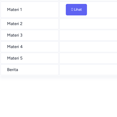
Materi 1
Lihat
Materi 2
Materi 3
Materi 4
Materi 5
Berita