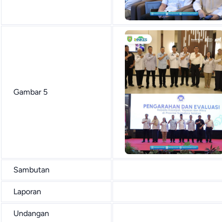
Gambar 5
Sambutan
Laporan
Undangan