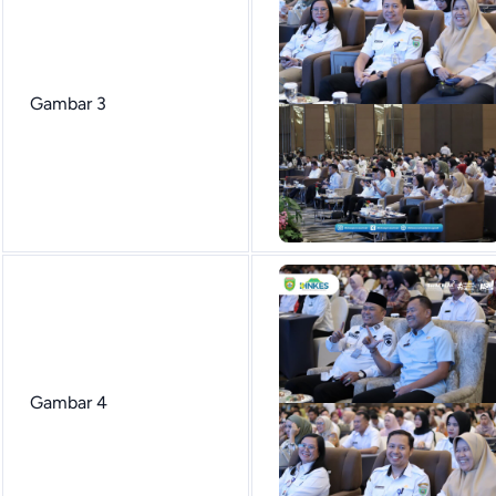
Gambar 3
Gambar 4