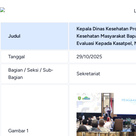
Kepala Dinas Kesehatan Pro
Judul
Kesehatan Masyarakat Bap
Evaluasi Kepada Kasatpel, 
Tanggal
29/10/2025
Bagian / Seksi / Sub-
Sekretariat
Bagian
Gambar 1