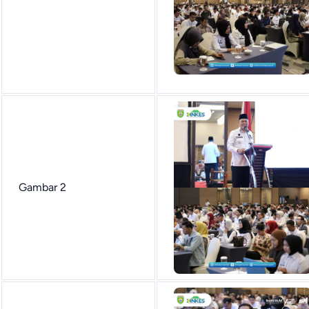
Gambar 2